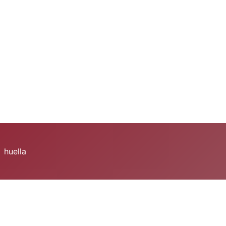
huella