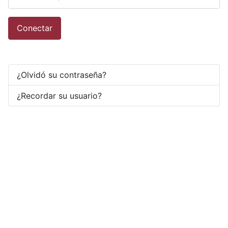
Conectar
¿Olvidó su contraseña?
¿Recordar su usuario?