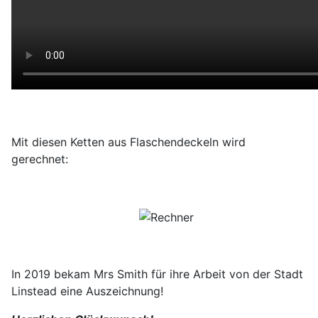
Mit diesen Ketten aus Flaschendeckeln wird
gerechnet:
In 2019 bekam Mrs Smith für ihre Arbeit von der Stadt
Linstead eine Auszeichnung!