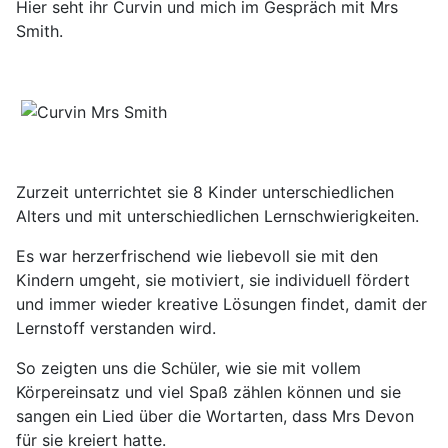
Hier seht ihr Curvin und mich im Gespräch mit Mrs
Smith.
Zurzeit unterrichtet sie 8 Kinder unterschiedlichen
Alters und mit unterschiedlichen Lernschwierigkeiten.
Es war herzerfrischend wie liebevoll sie mit den
Kindern umgeht, sie motiviert, sie individuell fördert
und immer wieder kreative Lösungen findet, damit der
Lernstoff verstanden wird.
So zeigten uns die Schüler, wie sie mit vollem
Körpereinsatz und viel Spaß zählen können und sie
sangen ein Lied über die Wortarten, dass Mrs Devon
für sie kreiert hatte.