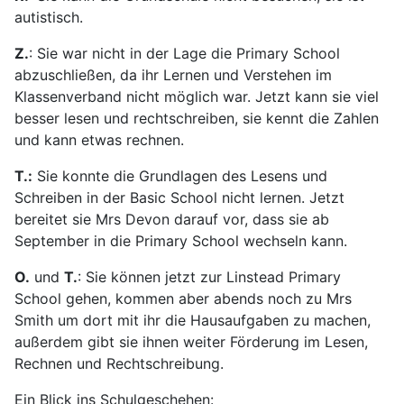
autistisch.
Z.
: Sie war nicht in der Lage die Primary School
abzuschließen, da ihr Lernen und Verstehen im
Klassenverband nicht möglich war. Jetzt kann sie viel
besser lesen und rechtschreiben, sie kennt die Zahlen
und kann etwas rechnen.
T.:
Sie konnte die Grundlagen des Lesens und
Schreiben in der Basic School nicht lernen. Jetzt
bereitet sie Mrs Devon darauf vor, dass sie ab
September in die Primary School wechseln kann.
O.
und
T.
: Sie können jetzt zur Linstead Primary
School gehen, kommen aber abends noch zu Mrs
Smith um dort mit ihr die Hausaufgaben zu machen,
außerdem gibt sie ihnen weiter Förderung im Lesen,
Rechnen und Rechtschreibung.
Ein Blick ins Schulgeschehen: