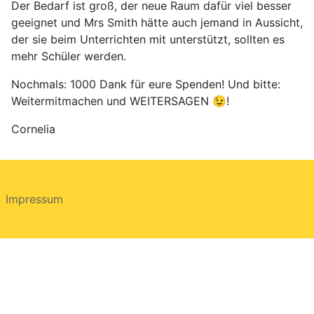
Der Bedarf ist groß, der neue Raum dafür viel besser
geeignet und Mrs Smith hätte auch jemand in Aussicht,
der sie beim Unterrichten mit unterstützt, sollten es
mehr Schüler werden.
Nochmals: 1000 Dank für eure Spenden! Und bitte:
Weitermitmachen und WEITERSAGEN 😉!
Cornelia
Impressum