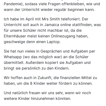
Pandemie), sodass viele Fragen offenbleiben, wie und
wann der Unterricht wieder regulär beginnen kann.
Ich habe im April mit Mrs Smith telefoniert. Der
Unterricht soll auch in Jamaica online stattfinden, was
für unsere Schüler nicht machbar ist, da die
Elternhäuser meist keinen Onlinezugang haben,
geschweige denn einen Laptop.
Sie hat nun vieles in Gesprächen und Aufgaben per
Whatsapp (wo das möglich war) an die Schüler
übermittelt. Außerdem kopiert sie Aufgaben und
bringt sie persönlich zu den Kindern.
Wir hoffen auch in Zukunft, die finanziellen Mittel zu
haben, um die 8 Kinder weiter fördern zu können.
Und natürlich freuen wir uns sehr, wenn wir noch
weitere Kinder hinzunehmen könnten.