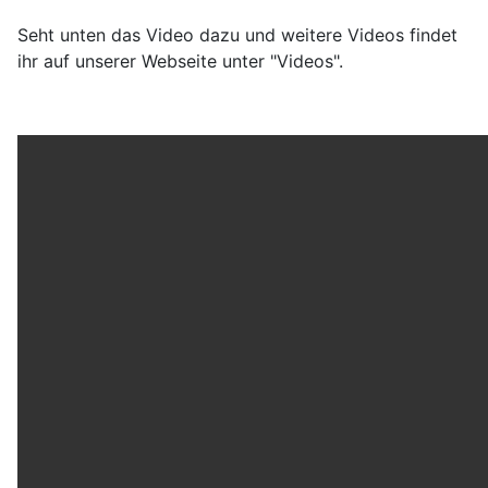
Seht unten das Video dazu und weitere Videos findet
ihr auf unserer Webseite unter "Videos".