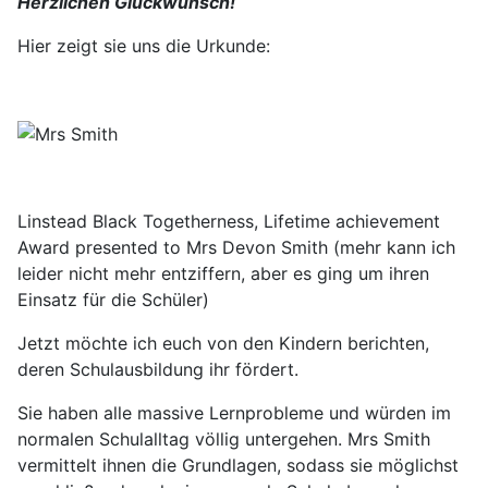
Herzlichen Glückwunsch!
Hier zeigt sie uns die Urkunde:
Linstead Black Togetherness, Lifetime achievement
Award presented to Mrs Devon Smith (mehr kann ich
leider nicht mehr entziffern, aber es ging um ihren
Einsatz für die Schüler)
Jetzt möchte ich euch von den Kindern berichten,
deren Schulausbildung ihr fördert.
Sie haben alle massive Lernprobleme und würden im
normalen Schulalltag völlig untergehen. Mrs Smith
vermittelt ihnen die Grundlagen, sodass sie möglichst