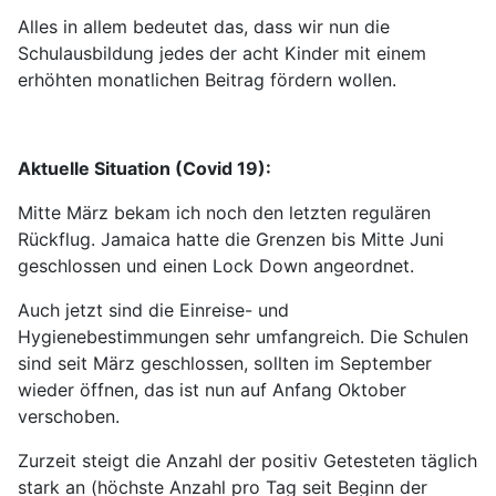
Alles in allem bedeutet das, dass wir nun die
Schulausbildung jedes der acht Kinder mit einem
erhöhten monatlichen Beitrag fördern wollen.
Aktuelle Situation (Covid 19):
Mitte März bekam ich noch den letzten regulären
Rückflug. Jamaica hatte die Grenzen bis Mitte Juni
geschlossen und einen Lock Down angeordnet.
Auch jetzt sind die Einreise- und
Hygienebestimmungen sehr umfangreich. Die Schulen
sind seit März geschlossen, sollten im September
wieder öffnen, das ist nun auf Anfang Oktober
verschoben.
Zurzeit steigt die Anzahl der positiv Getesteten täglich
stark an (höchste Anzahl pro Tag seit Beginn der