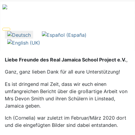
Sprache auswählen
Liebe Freunde des Real Jamaica School Project e.V.
,
Ganz, ganz lieben Dank für
eure Unterstützung!
all
Es ist dringend mal Zeit, dass wir euch einen
umfangreichen Bericht über die großartige Arbeit von
Mrs Devon Smith und ihren Schülern in Linstead,
Jamaica geben.
Ich (Cornelia) war zuletzt im Februar/März 2020 dort
und die eingefügten Bilder sind dabei entstanden.