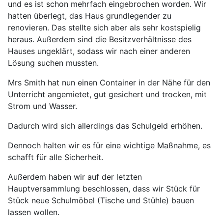
und es ist schon mehrfach eingebrochen worden. Wir
hatten überlegt, das Haus grundlegender zu
renovieren. Das stellte sich aber als sehr kostspielig
heraus. Außerdem sind die Besitzverhältnisse des
Hauses ungeklärt, sodass wir nach einer anderen
Lösung suchen mussten.
Mrs Smith hat nun einen Container in der Nähe für den
Unterricht angemietet, gut gesichert und trocken, mit
Strom und Wasser.
Dadurch wird sich allerdings das Schulgeld erhöhen.
Dennoch halten wir es für eine wichtige Maßnahme, es
schafft für alle Sicherheit.
Außerdem haben wir auf der letzten
Hauptversammlung beschlossen, dass wir Stück für
Stück neue Schulmöbel (Tische und Stühle) bauen
lassen wollen.