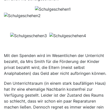
Mit den Spenden wird im Wesentlichen der Unterricht
bezahlt, da Mrs Smith für die Förderung der Kinder
privat bezahlt wird, die Eltern (meist selbst
Analphabeten) das Geld aber nicht aufbringen können.
Den Unterrichtsraum (in einem stark baufälligen Haus)
hat ihr eine ehemalige Nachbarin kostenfrei zur
Verfügung gestellt. Leider ist der Zustand des Raums
so schlecht, dass wir schon ein paar Reparaturen
machen ließen. Dennoch regnet es immer wieder rein