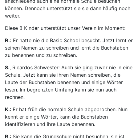
anschließend auch eine normale Schule besuchen
können. Dennoch unterstützt sie sie dann häufig noch
weiter.
Diese 8 Kinder unterstützt unser Verein im Moment:
R.:
Er hatte nie die Basic School besucht. Jetzt lernt er
seinen Namen zu schreiben und lernt die Buchstaben
zu benennen und zu schreiben.
S.
, Ricardos Schwester: Auch sie ging zuvor nie in eine
Schule. Jetzt kann sie ihren Namen schreiben, die
Laute der Buchstaben benennen und einige Wörter
lesen. Im begrenzten Umfang kann sie nun auch
rechnen.
K.
: Er hat früh die normale Schule abgebrochen. Nun
kennt er einige Wörter, kann die Buchstaben
identifizieren und ihre Laute benennen.
R.
: Sie kann die Grundschule nicht besuchen, sie ist