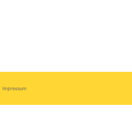
Impressum