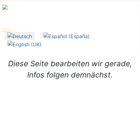
Sprache auswählen
Diese Seite bearbeiten wir gerade,
Infos folgen demnächst.