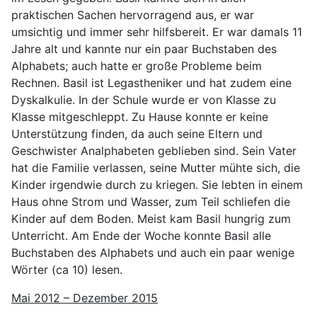
praktischen Sachen hervorragend aus, er war
umsichtig und immer sehr hilfsbereit. Er war damals 11
Jahre alt und kannte nur ein paar Buchstaben des
Alphabets; auch hatte er große Probleme beim
Rechnen. Basil ist Legastheniker und hat zudem eine
Dyskalkulie. In der Schule wurde er von Klasse zu
Klasse mitgeschleppt. Zu Hause konnte er keine
Unterstützung finden, da auch seine Eltern und
Geschwister Analphabeten geblieben sind. Sein Vater
hat die Familie verlassen, seine Mutter mühte sich, die
Kinder irgendwie durch zu kriegen. Sie lebten in einem
Haus ohne Strom und Wasser, zum Teil schliefen die
Kinder auf dem Boden. Meist kam Basil hungrig zum
Unterricht. Am Ende der Woche konnte Basil alle
Buchstaben des Alphabets und auch ein paar wenige
Wörter (ca 10) lesen.
Mai 2012 – Dezember 2015