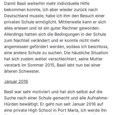
Damit Basil weiterhin mehr individuelle Hilfe
bekommen konnte, ich aber wieder zurück nach
Deutschland musste, habe ich ihm den Besuch einer
privaten Schule ermöglicht. Mittlerweile kann er sich
alles erlesen und ist ein guter Rechner geworden.
Allerdings hatten sich die Bedingungen in der Schule
zum Nachteil verändert und er konnte nicht mehr
angemessen gefördert werden, sodass ich beschloss,
eine andere Schule zu suchen. Die häusliche Situation
hat sich zudem weiter verschlechtert, seine Mutter
verstarb im Sommer 2015, Basil lebt nun bei einer
älteren Schwester.
Januar 2016
Basil war sehr motiviert und hat sich selbst auf die
Suche nach einer Schule gemacht und alle Aufnahme-
Hürden bewältigt. Er geht nun seit Januar 2016 auf
eine private High School in Port Maria, ich werde ihn