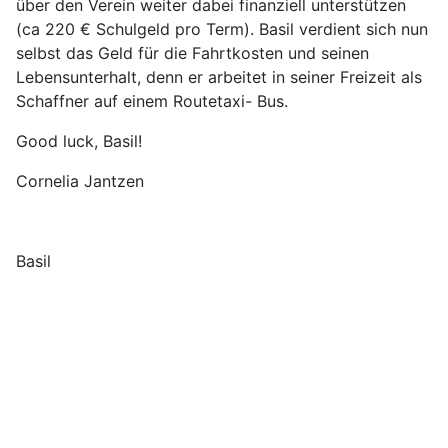
über den Verein weiter dabei finanziell unterstützen
(ca 220 € Schulgeld pro Term). Basil verdient sich nun
selbst das Geld für die Fahrtkosten und seinen
Lebensunterhalt, denn er arbeitet in seiner Freizeit als
Schaffner auf einem Routetaxi- Bus.
Good luck, Basil!
Cornelia Jantzen
Basil
Impressum